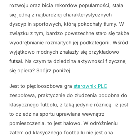
rozwoju oraz bicia rekordów popularności, stała
się jedną z najbardziej charakterystycznych
dyscyplin sportowych, którą pokochały tłumy. W
związku z tym, bardzo powszechne stało się także
wyodrębnianie rozmaitych jej podkategorii. Wśród
wyjątkowo modnych znalazły się przykładowo
futsal. Na czym ta dziedzina aktywności fizycznej
się opiera? Spójrz poniżej.
Jest to pięcioosobowa gra
sterownik PLC
zespołowa, praktycznie do złudzenia podobna do
klasycznego futbolu, z taką jedynie różnicą, iż jest
to dziedzina sportu uprawiana wewnątrz
pomieszczenia, to jest halowo. W odróżnieniu
zatem od klasycznego footballu nie jest ona