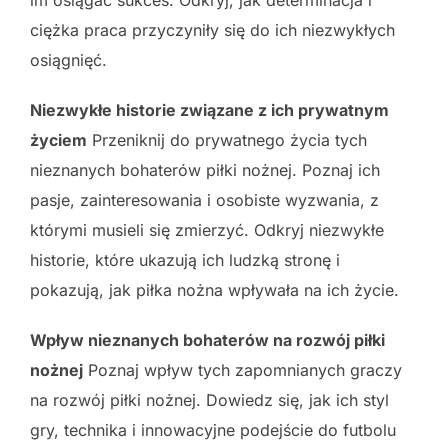
ciężka praca przyczyniły się do ich niezwykłych
osiągnięć.
Niezwykłe historie związane z ich prywatnym
życiem
Przeniknij do prywatnego życia tych
nieznanych bohaterów piłki nożnej. Poznaj ich
pasje, zainteresowania i osobiste wyzwania, z
którymi musieli się zmierzyć. Odkryj niezwykłe
historie, które ukazują ich ludzką stronę i
pokazują, jak piłka nożna wpływała na ich życie.
Wpływ nieznanych bohaterów na rozwój piłki
nożnej
Poznaj wpływ tych zapomnianych graczy
na rozwój piłki nożnej. Dowiedz się, jak ich styl
gry, technika i innowacyjne podejście do futbolu