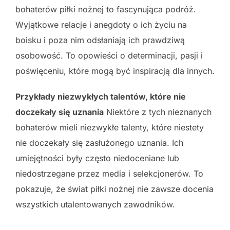
bohaterów piłki nożnej to fascynująca podróż.
Wyjątkowe relacje i anegdoty o ich życiu na
boisku i poza nim odsłaniają ich prawdziwą
osobowość. To opowieści o determinacji, pasji i
poświęceniu, które mogą być inspiracją dla innych.
Przykłady niezwykłych talentów, które nie
doczekały się uznania
Niektóre z tych nieznanych
bohaterów mieli niezwykłe talenty, które niestety
nie doczekały się zasłużonego uznania. Ich
umiejętności były często niedoceniane lub
niedostrzegane przez media i selekcjonerów. To
pokazuje, że świat piłki nożnej nie zawsze docenia
wszystkich utalentowanych zawodników.