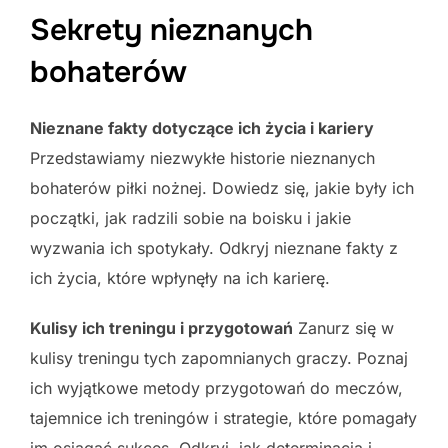
Sekrety nieznanych
bohaterów
Nieznane fakty dotyczące ich życia i kariery
Przedstawiamy niezwykłe historie nieznanych
bohaterów piłki nożnej. Dowiedz się, jakie były ich
początki, jak radzili sobie na boisku i jakie
wyzwania ich spotykały. Odkryj nieznane fakty z
ich życia, które wpłynęły na ich karierę.
Kulisy ich treningu i przygotowań
Zanurz się w
kulisy treningu tych zapomnianych graczy. Poznaj
ich wyjątkowe metody przygotowań do meczów,
tajemnice ich treningów i strategie, które pomagały
im osiągać sukces. Odkryj, jak determinacja i