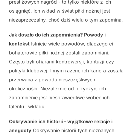
prestiżowych nagród - to tylko niektóre z ich
osiągnięć. Ich wkład w świat piłki nożnej jest
niezaprzeczalny, choć dziś wielu o tym zapomina.
Jak doszło do ich zapomnienia? Powody i
kontekst
Istnieje wiele powodów, dlaczego ci
bohaterowie piłki nożnej zostali zapomniani.
Często byli ofiarami kontrowersji, kontuzji czy
polityki klubowej. Innym razem, ich kariera została
przerwana z powodu nieszczęśliwych
okoliczności. Niezależnie od przyczyn, ich
zapomnienie jest niesprawiedliwe wobec ich
talentu i wkładu.
Odkrywanie ich historii - wyjątkowe relacje i
anegdoty
Odkrywanie historii tych nieznanych