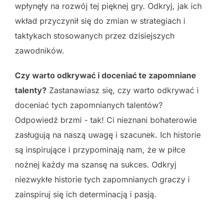
wpłynęły na rozwój tej pięknej gry. Odkryj, jak ich
wkład przyczynił się do zmian w strategiach i
taktykach stosowanych przez dzisiejszych
zawodników.
Czy warto odkrywać i doceniać te zapomniane
talenty?
Zastanawiasz się, czy warto odkrywać i
doceniać tych zapomnianych talentów?
Odpowiedź brzmi - tak! Ci nieznani bohaterowie
zasługują na naszą uwagę i szacunek. Ich historie
są inspirujące i przypominają nam, że w piłce
nożnej każdy ma szansę na sukces. Odkryj
niezwykłe historie tych zapomnianych graczy i
zainspiruj się ich determinacją i pasją.