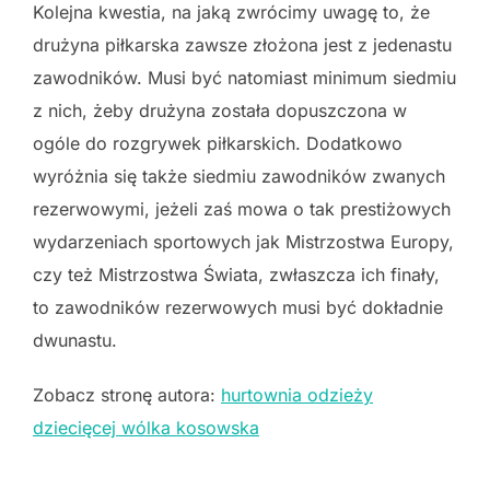
Kolejna kwestia, na jaką zwrócimy uwagę to, że
drużyna piłkarska zawsze złożona jest z jedenastu
zawodników. Musi być natomiast minimum siedmiu
z nich, żeby drużyna została dopuszczona w
ogóle do rozgrywek piłkarskich. Dodatkowo
wyróżnia się także siedmiu zawodników zwanych
rezerwowymi, jeżeli zaś mowa o tak prestiżowych
wydarzeniach sportowych jak Mistrzostwa Europy,
czy też Mistrzostwa Świata, zwłaszcza ich finały,
to zawodników rezerwowych musi być dokładnie
dwunastu.
Zobacz stronę autora:
hurtownia odzieży
dziecięcej wólka kosowska